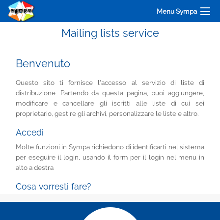
Menu Sympa
Mailing lists service
Benvenuto
Questo sito ti fornisce l'accesso al servizio di liste di
distribuzione. Partendo da questa pagina, puoi aggiungere,
modificare e cancellare gli iscritti alle liste di cui sei
proprietario, gestire gli archivi, personalizzare le liste e altro.
Accedi
Molte funzioni in Sympa richiedono di identificarti nel sistema
per eseguire il login, usando il form per il login nel menu in
alto a destra
Cosa vorresti fare?